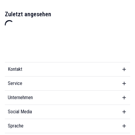
Zuletzt angesehen
Kontakt
Service
Unternehmen
Social Media
Sprache