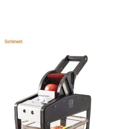
Sortiment