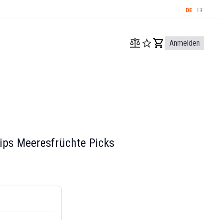
DE
FR
Anmelden
ips Meeresfrüchte Picks