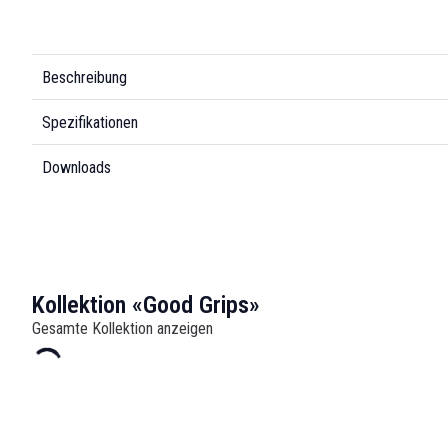
Beschreibung
Spezifikationen
Downloads
Kollektion «Good Grips»
Gesamte Kollektion anzeigen