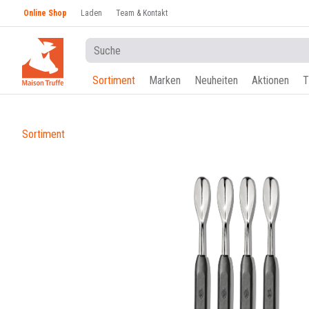
Online Shop
Laden
Team & Kontakt
Sortiment
Marken
Neuheiten
Aktionen
T
Sortiment