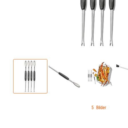
5 Bilder