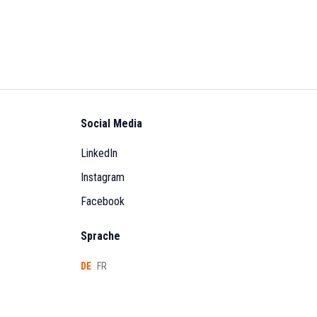
Social Media
LinkedIn
Instagram
Facebook
Sprache
DE
FR