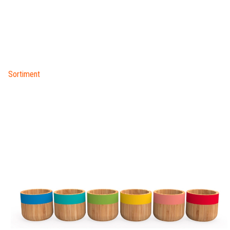
Sortiment