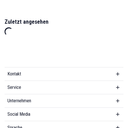
Zuletzt angesehen
Kontakt
Service
Unternehmen
Social Media
Sprache