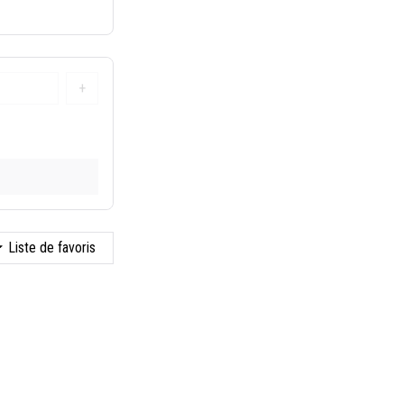
+
Liste de favoris