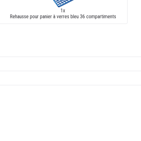
1x
Rehausse pour panier à verres bleu 36 compartiments