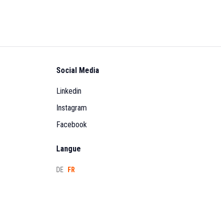
Social Media
Linkedin
Instagram
Facebook
Langue
DE
FR