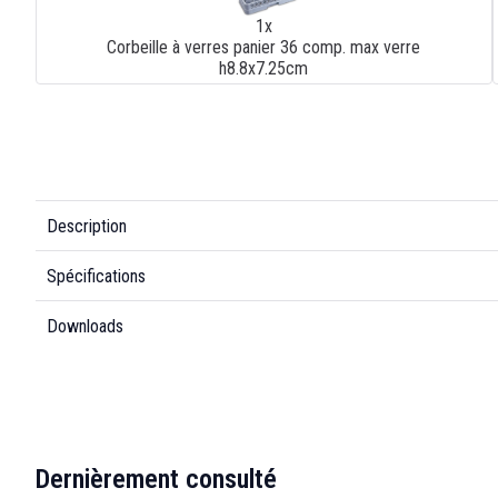
1x
Corbeille à verres panier 36 comp. max verre
h8.8x7.25cm
Description
Spécifications
Downloads
Dernièrement consulté