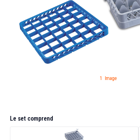
1 Image
Le set comprend