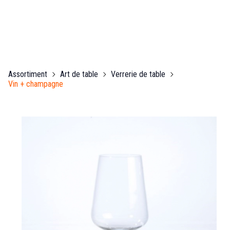
Assortiment
Art de table
Verrerie de table
Vin + champagne