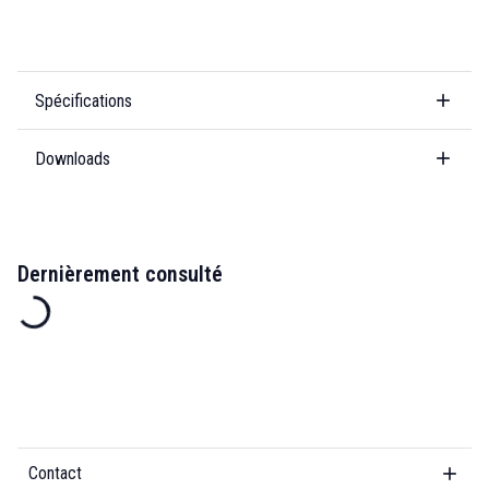
Spécifications
Downloads
Dernièrement consulté
Contact