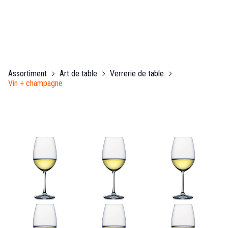
Assortiment
Art de table
Verrerie de table
Vin + champagne