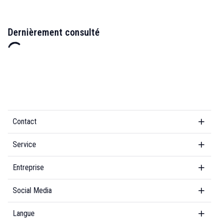
Dernièrement consulté
Contact
Service
Entreprise
Social Media
Langue