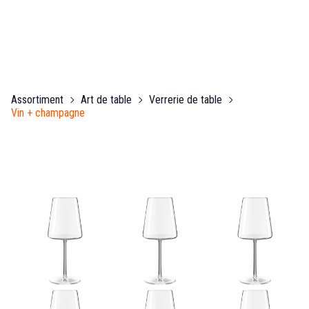
Assortiment
Art de table
Verrerie de table
Vin + champagne