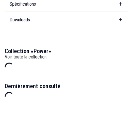
Spécifications
Downloads
Collection «Power»
Voir toute la collection
Dernièrement consulté