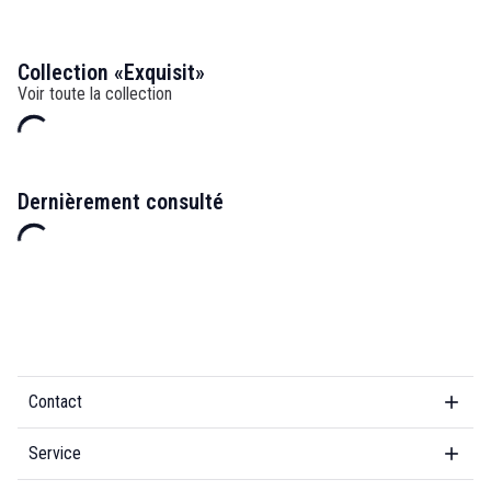
Collection «Exquisit»
Voir toute la collection
Dernièrement consulté
Contact
Service