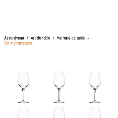
Assortiment
Art de table
Verrerie de table
Vin + champagne