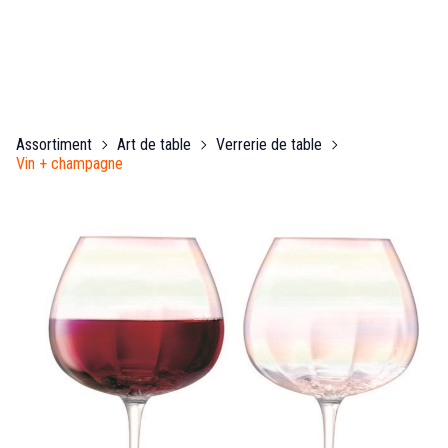
Assortiment
Art de table
Verrerie de table
Vin + champagne