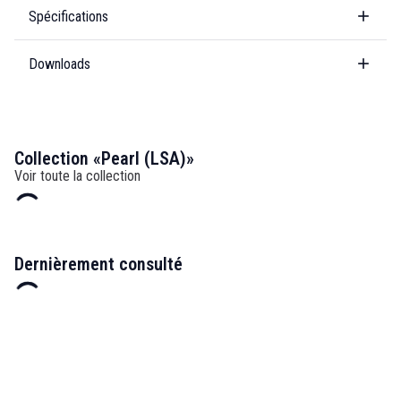
Spécifications
Downloads
Collection «Pearl (LSA)»
Voir toute la collection
Dernièrement consulté