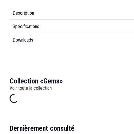
Description
Spécifications
Downloads
Collection «Gems»
Voir toute la collection
Dernièrement consulté