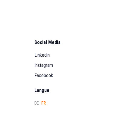
Social Media
Linkedin
Instagram
Facebook
Langue
DE
FR