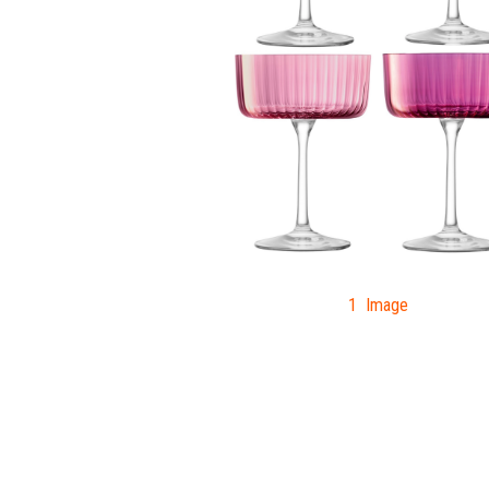
1 Image