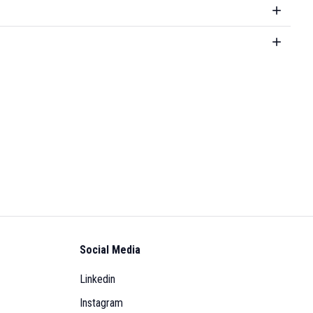
Social Media
Linkedin
Instagram