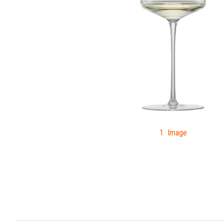
1 Image