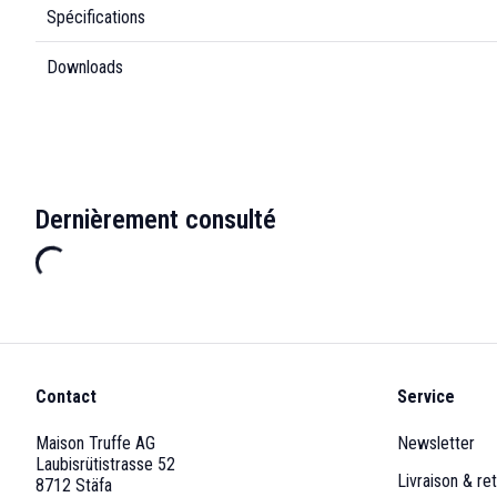
Spécifications
Downloads
Dernièrement consulté
Contact
Service
Maison Truffe AG
Newsletter
Laubisrütistrasse 52
Livraison & ret
8712 Stäfa