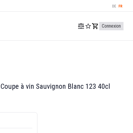
DE
FR
Connexion
 Coupe à vin Sauvignon Blanc 123 40cl