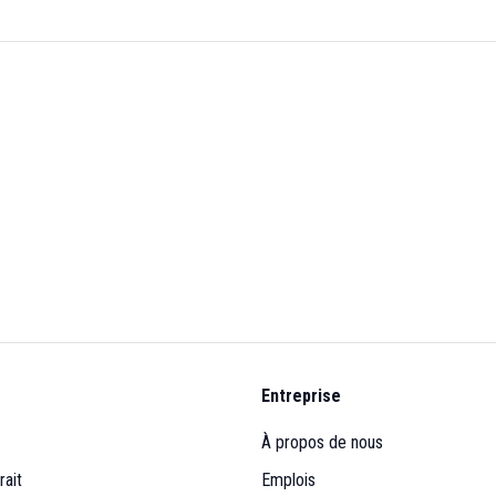
Entreprise
À propos de nous
rait
Emplois