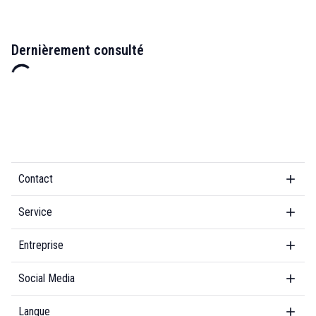
Dernièrement consulté
Contact
Service
Entreprise
Social Media
Langue