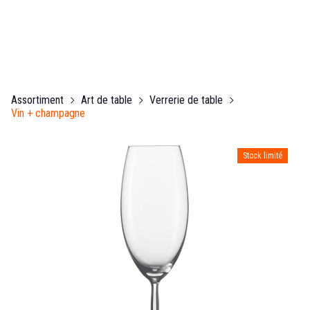
Assortiment
Art de table
Verrerie de table
Vin + champagne
Stock limité