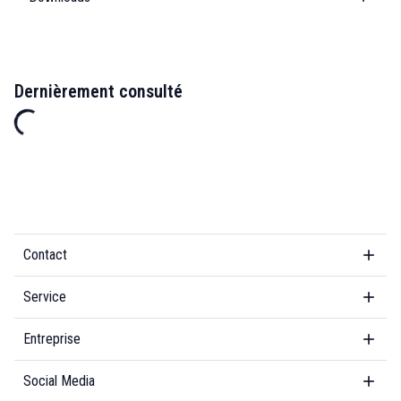
Dernièrement consulté
Contact
Service
Entreprise
Social Media