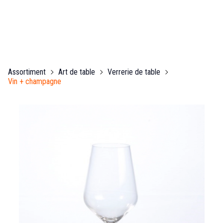
Assortiment
Art de table
Verrerie de table
Vin + champagne