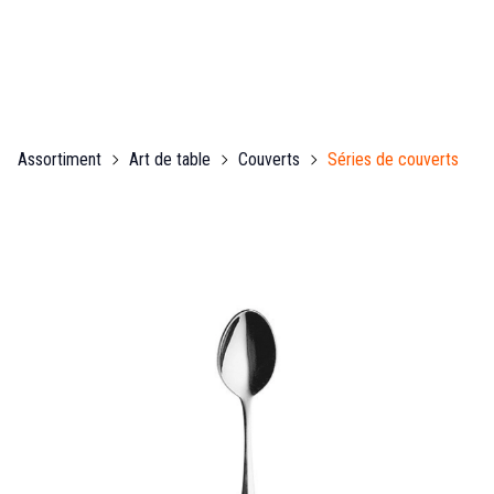
Assortiment
Art de table
Couverts
Séries de couverts