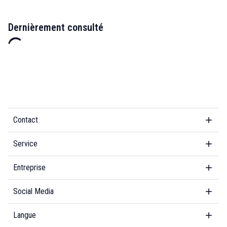
Dernièrement consulté
Contact
Service
Entreprise
Social Media
Langue