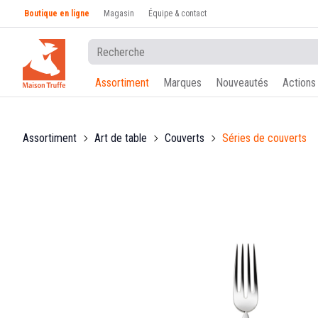
Boutique en ligne
Magasin
Équipe & contact
Assortiment
Marques
Nouveautés
Actions
Assortiment
Art de table
Couverts
Séries de couverts