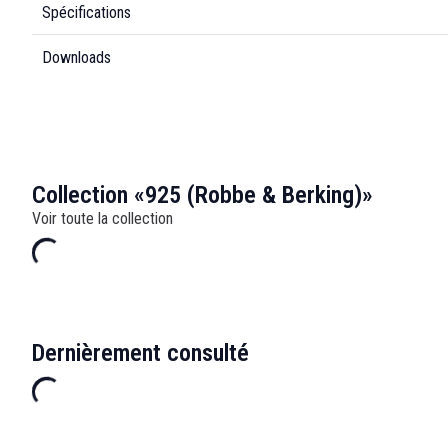
Spécifications
Downloads
Collection «925 (Robbe & Berking)»
Voir toute la collection
Dernièrement consulté