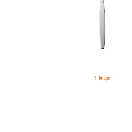
1 Image