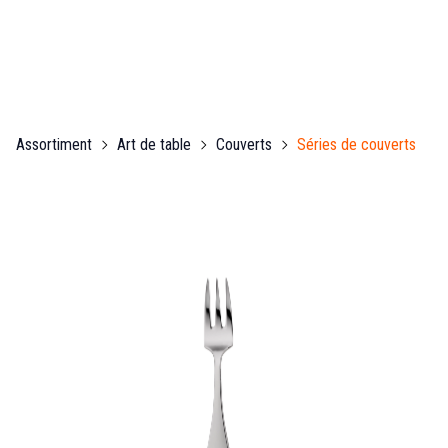
Assortiment
Art de table
Couverts
Séries de couverts