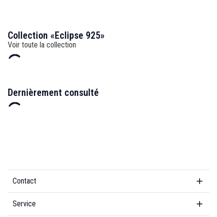
Collection «Eclipse 925»
Voir toute la collection
Dernièrement consulté
Contact
Service