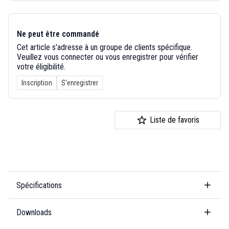
Ne peut être commandé
Cet article s'adresse à un groupe de clients spécifique.
Veuillez vous connecter ou vous enregistrer pour vérifier
votre éligibilité.
Inscription
S'enregistrer
Liste de favoris
Spécifications
Downloads