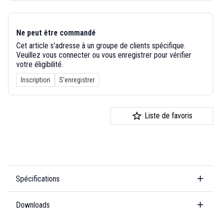
Ne peut être commandé
Cet article s'adresse à un groupe de clients spécifique.
Veuillez vous connecter ou vous enregistrer pour vérifier
votre éligibilité.
Inscription
S'enregistrer
Liste de favoris
Spécifications
Downloads