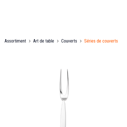
Assortiment
Art de table
Couverts
Séries de couverts