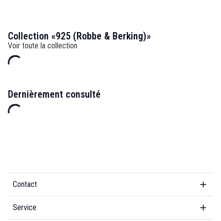
Collection «925 (Robbe & Berking)»
Voir toute la collection
Dernièrement consulté
Contact
Service