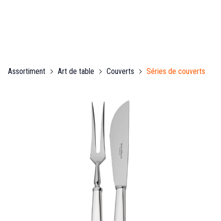
Assortiment
Art de table
Couverts
Séries de couverts