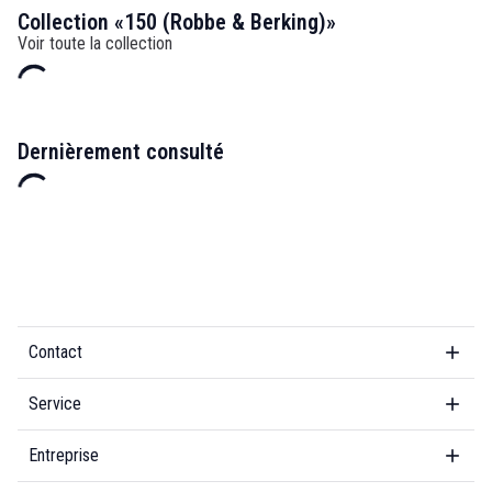
Collection «150 (Robbe & Berking)»
Voir toute la collection
Dernièrement consulté
Contact
Service
Entreprise