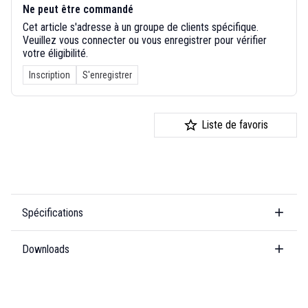
Ne peut être commandé
Cet article s'adresse à un groupe de clients spécifique.
Veuillez vous connecter ou vous enregistrer pour vérifier
votre éligibilité.
Inscription
S'enregistrer
Liste de favoris
Spécifications
Downloads