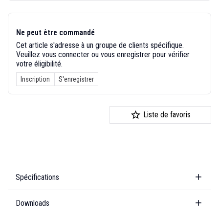
Ne peut être commandé
Cet article s'adresse à un groupe de clients spécifique.
Veuillez vous connecter ou vous enregistrer pour vérifier
votre éligibilité.
Inscription
S'enregistrer
Liste de favoris
Spécifications
Downloads