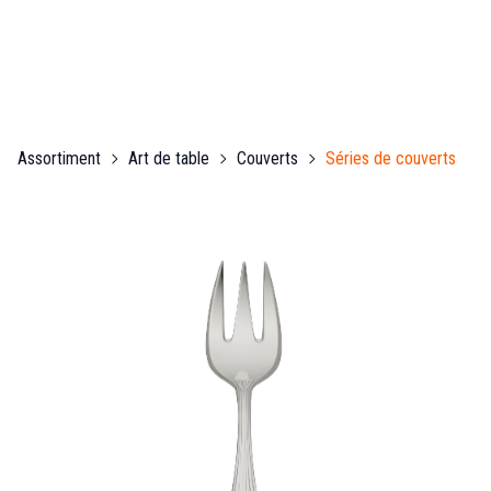
Assortiment
Art de table
Couverts
Séries de couverts