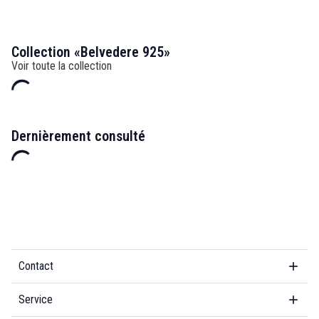
Collection «Belvedere 925»
Voir toute la collection
Dernièrement consulté
Contact
Service