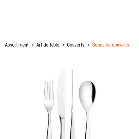
Assortiment
Art de table
Couverts
Séries de couverts