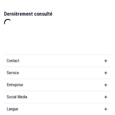
Dernièrement consulté
Contact
Service
Entreprise
Social Media
Langue