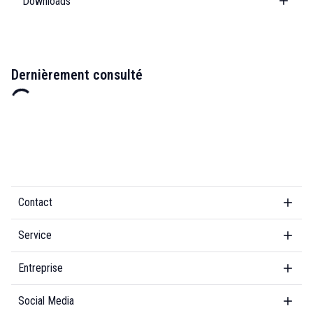
Downloads
Dernièrement consulté
Contact
Service
Entreprise
Social Media