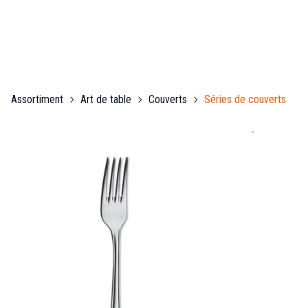
Assortiment
Art de table
Couverts
Séries de couverts