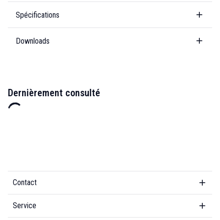
Spécifications
Downloads
Dernièrement consulté
Contact
Service