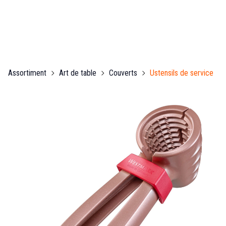
Assortiment
Art de table
Couverts
Ustensils de service