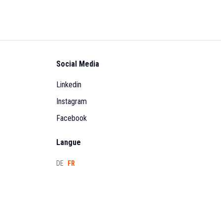
Social Media
Linkedin
Instagram
Facebook
Langue
DE
FR