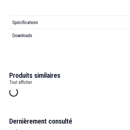
Spécifications
Downloads
Produits similaires
Tout afficher
Dernièrement consulté